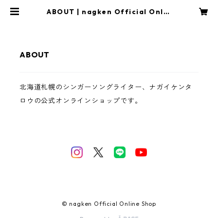
ABOUT | nagken Official Onlin
e Shop
ABOUT
北海道札幌のシンガーソングライター、ナガイケンタ
ロウの公式オンラインショップです。
© nagken Official Online Shop