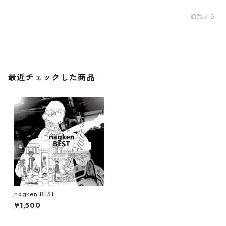
通報する
最近チェックした商品
nagken BEST
¥1,500